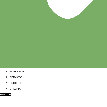
SOBRE NÓS
SERVIÇOS
PRODUTOS
GALERIA
NTACTOS